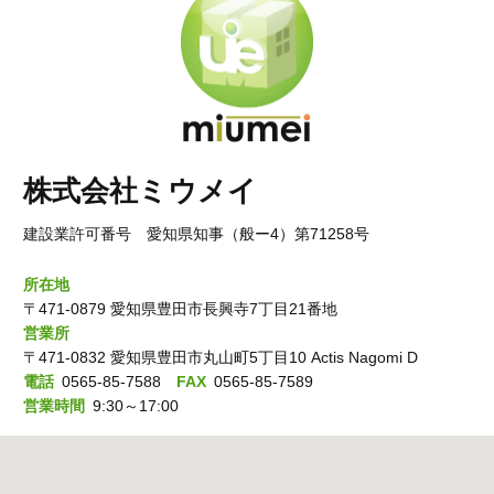
株式会社ミウメイ
建設業許可番号 愛知県知事（般ー4）第71258号
所在地
〒471-0879 愛知県豊田市長興寺7丁目21番地
営業所
〒471-0832 愛知県豊田市丸山町5丁目10 Actis Nagomi D
電話
0565-85-7588
FAX
0565-85-7589
営業時間
9:30～17:00