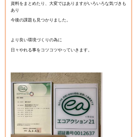
資料をまとめたり、大変ではありますがいろいろな気づきも
あり
今後の課題も見つかりました。
より良い環境づくりの為に
日々やれる事をコツコツやっていきます。