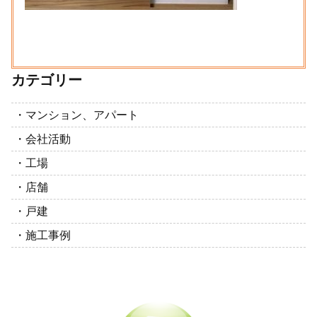
カテゴリー
マンション、アパート
会社活動
工場
店舗
戸建
施工事例