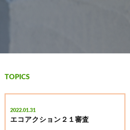
TOPICS
2022.01.31
エコアクション２１審査