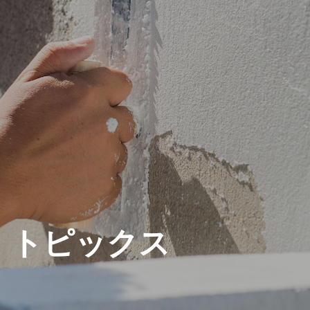
トピックス